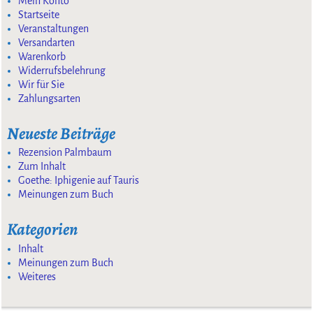
Mein Konto
Startseite
Veranstaltungen
Versandarten
Warenkorb
Widerrufsbelehrung
Wir für Sie
Zahlungsarten
Neueste Beiträge
Rezension Palmbaum
Zum Inhalt
Goethe: Iphigenie auf Tauris
Meinungen zum Buch
Kategorien
Inhalt
Meinungen zum Buch
Weiteres